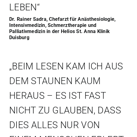
LEBEN“
Dr. Rainer Sadra, Chefarzt für Anästhesiologie,
Intensivmedizin, Schmerztherapie und
Palliativmedizin in der Helios St. Anna Klinik
Duisburg
„BEIM LESEN KAM ICH AUS
DEM STAUNEN KAUM
HERAUS – ES IST FAST
NICHT ZU GLAUBEN, DASS
DIES ALLES NUR VON