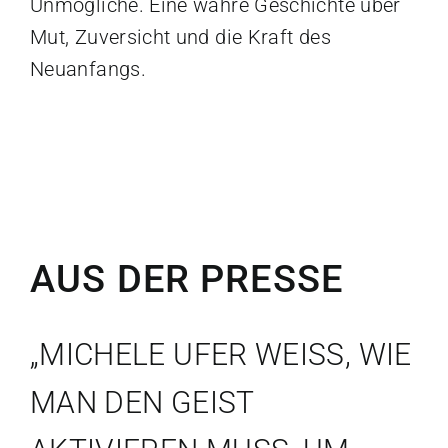
Unmögliche. Eine wahre Geschichte über
Mut, Zuversicht und die Kraft des
Neuanfangs.
AUS DER PRESSE
„MICHELE UFER WEISS, WIE M
AN DEN GEIST A