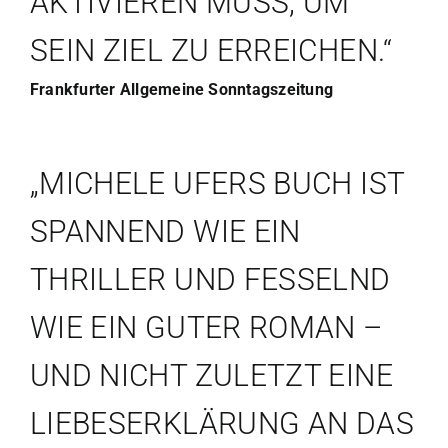
KTIVIEREN MUSS, UM S
EIN ZIEL ZU ERREICHEN.“
Frankfurter Allgemeine Sonntagszeitung
„MICHELE UFERS BUCH IST
SPANNEND WIE EIN
THRILLER UND FESSELND
WIE EIN GUTER ROMAN –
UND NICHT ZULETZT EINE
LIEBESERKLÄRUNG AN DAS