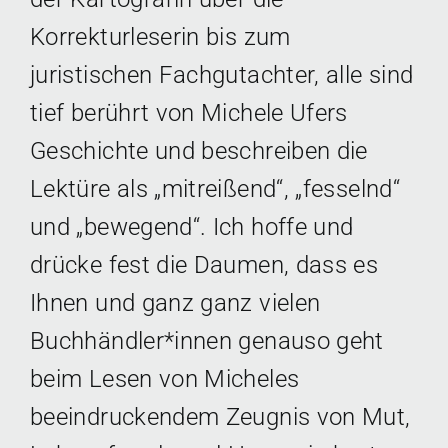
Korrekturleserin bis zum
juristischen Fachgutachter, alle sind
tief berührt von Michele Ufers
Geschichte und beschreiben die
Lektüre als „mitreißend“, „fesselnd“
und „bewegend“. Ich hoffe und
drücke fest die Daumen, dass es
Ihnen und ganz ganz vielen
Buchhändler*innen genauso geht
beim Lesen von Micheles
beeindruckendem Zeugnis von Mut,