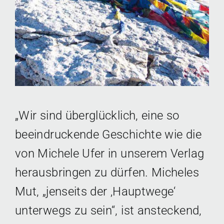
„Wir sind überglücklich, eine so
beeindruckende Geschichte wie die
von Michele Ufer in unserem Verlag
herausbringen zu dürfen. Micheles
Mut, „jenseits der ‚Hauptwege‘
unterwegs zu sein“, ist ansteckend,