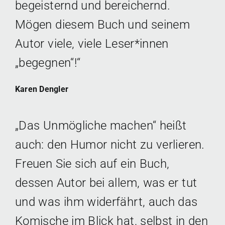
begeisternd und bereichernd.
Mögen diesem Buch und seinem
Autor viele, viele Leser*innen
„begegnen“!“
Karen Dengler
„Das Unmögliche machen“ heißt
auch: den Humor nicht zu verlieren.
Freuen Sie sich auf ein Buch,
dessen Autor bei allem, was er tut
und was ihm widerfährt, auch das
Komische im Blick hat, selbst in den