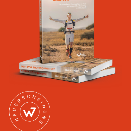
Handel
Kontakt