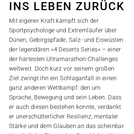
INS LEBEN ZURÜCK
Mit eigener Kraft kämpft sich der
Sportpsychologe und Extremläufer über
Dünen, Gebirgspfade, Salz- und Eiswüsten
der legendären »4 Deserts Series« – einer
der härtesten Ultramarathon-Challenges
weltweit. Doch kurz vor seinem großen
Ziel zwingt ihn ein Schlaganfall in einen
ganz anderen Wettkampf: den um
Sprache, Bewegung und sein Leben. Dass
er auch diesen bestehen konnte, verdankt
er unerschütterlicher Resilienz, mentaler
Stärke und dem Glauben an das scheinbar