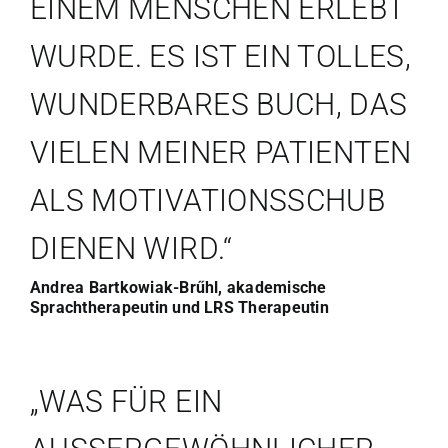
EINEM MENSCHEN ERLEBT
WURDE. ES IST EIN TOLLES,
WUNDERBARES BUCH, DAS
VIELEN MEINER PATIENTEN
ALS MOTIVATIONSSCHUB
DIENEN WIRD.“
Andrea Bartkowiak-Brűhl, akademische
Sprachtherapeutin und LRS Therapeutin
„WAS FÜR EIN