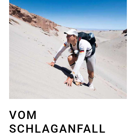
VOM
SCHLAGANFALL