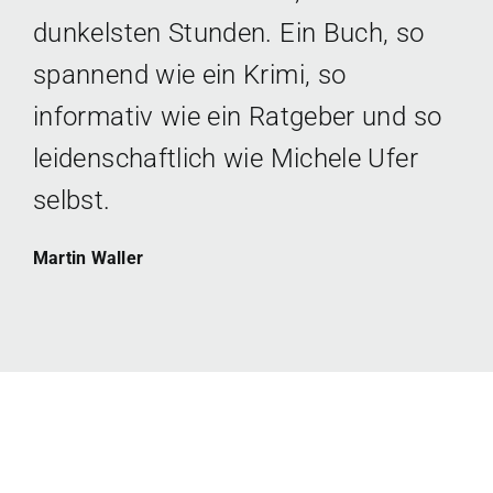
dunkelsten Stunden. Ein Buch, so
spannend wie ein Krimi, so
informativ wie ein Ratgeber und so
leidenschaftlich wie Michele Ufer
selbst.
Martin Waller