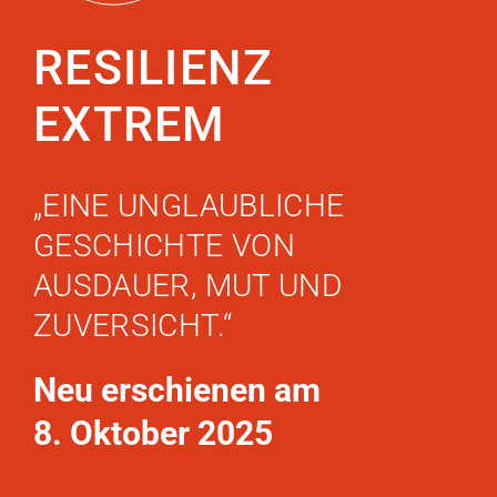
RESILIENZ
EXTREM
„EINE UNGLAUBLICHE
GESCHICHTE VON
AUSDAUER, MUT UND
ZUVERSICHT.“
Neu erschienen am
8. Oktober 2025