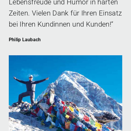
Lebensfreude und Humor in harten
Zeiten. Vielen Dank für Ihren Einsatz
bei Ihren Kundinnen und Kunden!“
Philip Laubach