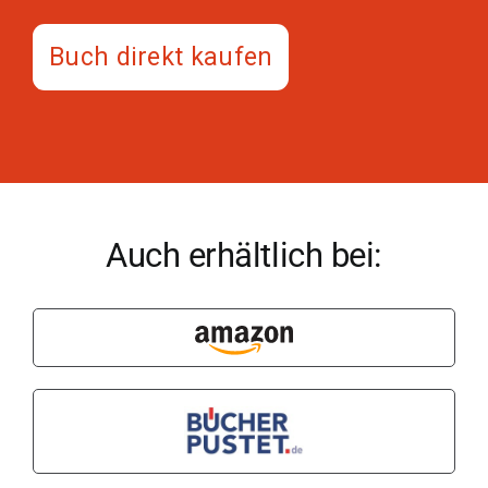
Auch erhältlich bei: